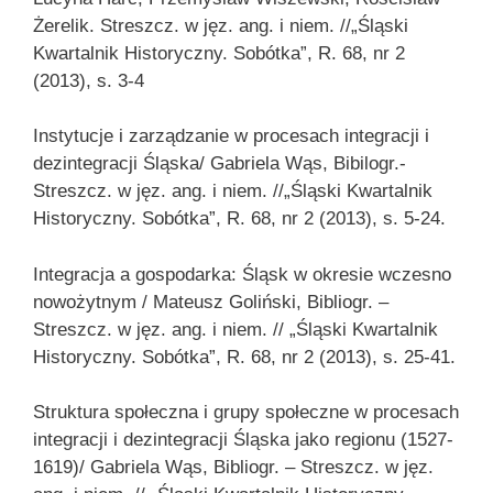
Żerelik. Streszcz. w jęz. ang. i niem. //„Śląski
Kwartalnik Historyczny. Sobótka”, R. 68, nr 2
(2013), s. 3-4
Instytucje i zarządzanie w procesach integracji i
dezintegracji Śląska/ Gabriela Wąs, Bibilogr.-
Streszcz. w jęz. ang. i niem. //„Śląski Kwartalnik
Historyczny. Sobótka”, R. 68, nr 2 (2013), s. 5-24.
Integracja a gospodarka: Śląsk w okresie wczesno
nowożytnym / Mateusz Goliński, Bibliogr. –
Streszcz. w jęz. ang. i niem. // „Śląski Kwartalnik
Historyczny. Sobótka”, R. 68, nr 2 (2013), s. 25-41.
Struktura społeczna i grupy społeczne w procesach
integracji i dezintegracji Śląska jako regionu (1527-
1619)/ Gabriela Wąs, Bibliogr. – Streszcz. w jęz.