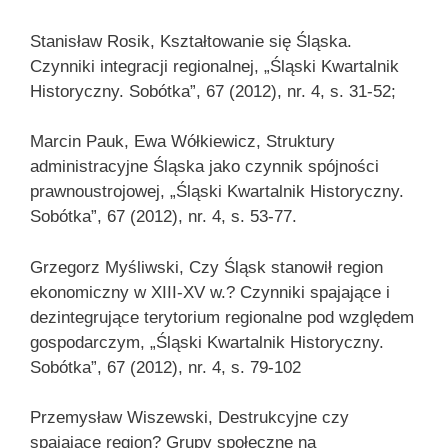
Stanisław Rosik, Kształtowanie się Śląska.
Czynniki integracji regionalnej, „Śląski Kwartalnik
Historyczny. Sobótka”, 67 (2012), nr. 4, s. 31-52;
Marcin Pauk, Ewa Wółkiewicz, Struktury
administracyjne Śląska jako czynnik spójności
prawnoustrojowej, „Śląski Kwartalnik Historyczny.
Sobótka”, 67 (2012), nr. 4, s. 53-77.
Grzegorz Myśliwski, Czy Śląsk stanowił region
ekonomiczny w XIII-XV w.? Czynniki spajające i
dezintegrujące terytorium regionalne pod względem
gospodarczym, „Śląski Kwartalnik Historyczny.
Sobótka”, 67 (2012), nr. 4, s. 79-102
Przemysław Wiszewski, Destrukcyjne czy
spajające region? Grupy społeczne na