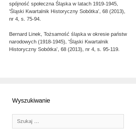
spójność społeczna Śląska w latach 1919-1945,
'Śląski Kwartalnik Historyczny Sobótka’, 68 (2013),
nr 4, s. 75-94.
Bernard Linek, Tożsamość śląska w okresie państw
narodowych (1918-1945), 'Śląski Kwartalnik
Historyczny Sobótka’, 68 (2013), nr 4, s. 95-119.
Wyszukiwanie
Szukaj: