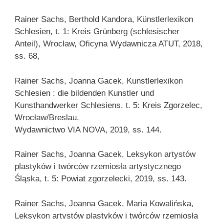
Rainer Sachs, Berthold Kandora, Künstlerlexikon
Schlesien, t. 1: Kreis Grünberg (schlesischer
Anteil), Wrocław, Oficyna Wydawnicza ATUT, 2018,
ss. 68,
Rainer Sachs, Joanna Gacek, Kunstlerlexikon
Schlesien : die bildenden Kunstler und
Kunsthandwerker Schlesiens. t. 5: Kreis Zgorzelec,
Wrocław/Breslau,
Wydawnictwo VIA NOVA, 2019, ss. 144.
Rainer Sachs, Joanna Gacek, Leksykon artystów
plastyków i twórców rzemiosła artystycznego
Śląska, t. 5: Powiat zgorzelecki, 2019, ss. 143.
Rainer Sachs, Joanna Gacek, Maria Kowalińska,
Leksykon artystów plastyków i twórców rzemiosła