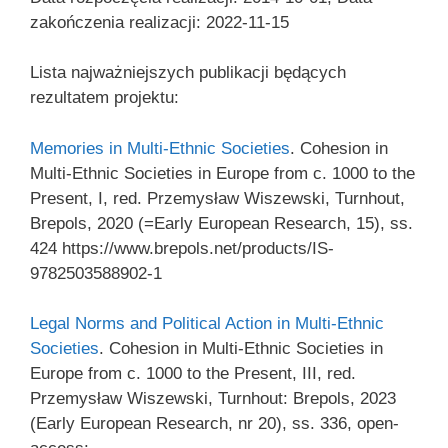
zakończenia realizacji: 2022-11-15
Lista najważniejszych publikacji będących
rezultatem projektu:
Memories in Multi-Ethnic Societies
. Cohesion in
Multi-Ethnic Societies in Europe from c. 1000 to the
Present, I, red. Przemysław Wiszewski, Turnhout,
Brepols, 2020 (=Early European Research, 15), ss.
424 https://www.brepols.net/products/IS-
9782503588902-1
Legal Norms and Political Action in Multi-Ethnic
Societies
. Cohesion in Multi-Ethnic Societies in
Europe from c. 1000 to the Present, III, red.
Przemysław Wiszewski, Turnhout: Brepols, 2023
(Early European Research, nr 20), ss. 336, open-