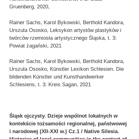
Gruenberg, 2020,
Rainer Sachs, Karol Bykowski, Berthold Kandora,
Urszula Ososko, Leksykon artystów plastyków i
twórców rzemiosła artystycznego Śląska, t. 3:
Powiat żagański, 2021
Rainer Sachs, Karol Bykowski, Berthold Kandora,
Urszula Ososko, Künstler Lexikon Schlesien. Die
bildenden Künstler und Kunsthandwerker
Schlesiens, t. 3: Kreis Sagan, 2021
Śląsk ojczysty. Dzieje wspólnot lokalnych w
kontekście tożsamości regionalnej, państwowej
i narodowej (XII-XXI w.) Cz.1 / Native Silesia.