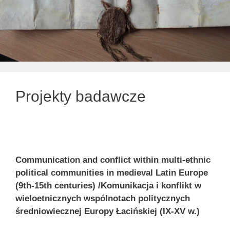
Projekty badawcze
Communication and conflict within multi-ethnic
political communities in medieval Latin Europe
(9th-15th centuries) /Komunikacja i konflikt w
wieloetnicznych wspólnotach politycznych
średniowiecznej Europy Łacińskiej (IX-XV w.)