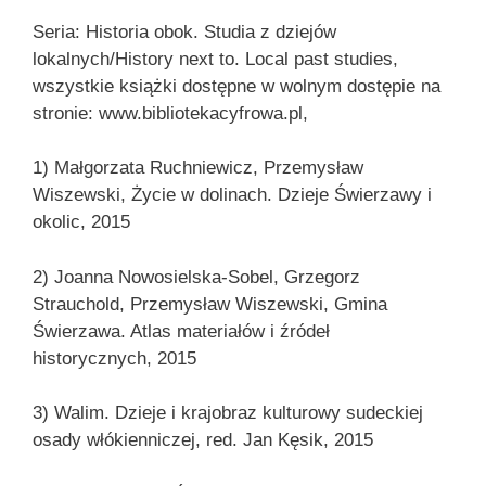
Seria: Historia obok. Studia z dziejów
lokalnych/History next to. Local past studies,
wszystkie książki dostępne w wolnym dostępie na
stronie: www.bibliotekacyfrowa.pl,
1) Małgorzata Ruchniewicz, Przemysław
Wiszewski, Życie w dolinach. Dzieje Świerzawy i
okolic, 2015
2) Joanna Nowosielska-Sobel, Grzegorz
Strauchold, Przemysław Wiszewski, Gmina
Świerzawa. Atlas materiałów i źródeł
historycznych, 2015
3) Walim. Dzieje i krajobraz kulturowy sudeckiej
osady włókienniczej, red. Jan Kęsik, 2015