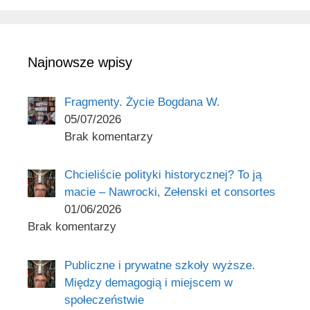
Najnowsze wpisy
Fragmenty. Życie Bogdana W.
05/07/2026
Brak komentarzy
Chcieliście polityki historycznej? To ją
macie – Nawrocki, Zełenski et consortes
01/06/2026
Brak komentarzy
Publiczne i prywatne szkoły wyższe.
Między demagogią i miejscem w
społeczeństwie