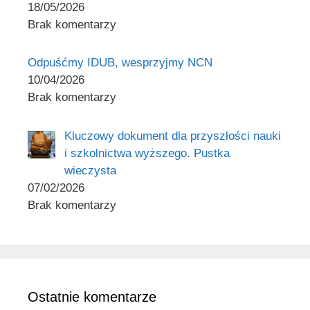
18/05/2026
Brak komentarzy
Odpuśćmy IDUB, wesprzyjmy NCN
10/04/2026
Brak komentarzy
Kluczowy dokument dla przyszłości nauki
i szkolnictwa wyższego. Pustka
wieczysta
07/02/2026
Brak komentarzy
Ostatnie komentarze