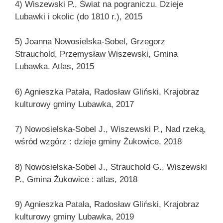
4) Wiszewski P., Świat na pograniczu. Dzieje
Lubawki i okolic (do 1810 r.), 2015
5) Joanna Nowosielska-Sobel, Grzegorz
Strauchold, Przemysław Wiszewski, Gmina
Lubawka. Atlas, 2015
6) Agnieszka Patała, Radosław Gliński, Krajobraz
kulturowy gminy Lubawka, 2017
7) Nowosielska-Sobel J., Wiszewski P., Nad rzeką,
wśród wzgórz : dzieje gminy Żukowice, 2018
8) Nowosielska-Sobel J., Strauchold G., Wiszewski
P., Gmina Żukowice : atlas, 2018
9) Agnieszka Patała, Radosław Gliński, Krajobraz
kulturowy gminy Lubawka, 2019