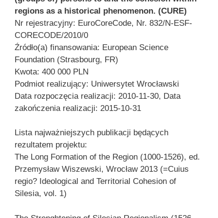
regions as a historical phenomenon. (CURE)
Nr rejestracyjny: EuroCoreCode, Nr. 832/N-ESF-
CORECODE/2010/0
Źródło(a) finansowania: European Science
Foundation (Strasbourg, FR)
Kwota: 400 000 PLN
Podmiot realizujący: Uniwersytet Wrocławski
Data rozpoczęcia realizacji: 2010-11-30, Data
zakończenia realizacji: 2015-10-31
Lista najważniejszych publikacji będących
rezultatem projektu:
The Long Formation of the Region (1000-1526), ed.
Przemysław Wiszewski, Wrocław 2013 (=Cuius
regio? Ideological and Territorial Cohesion of
Silesia, vol. 1)