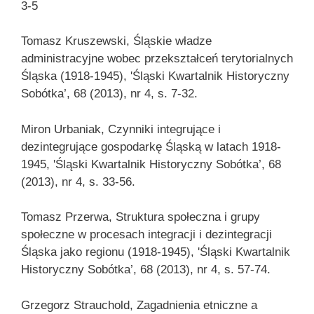
3-5
Tomasz Kruszewski, Śląskie władze
administracyjne wobec przekształceń terytorialnych
Śląska (1918-1945), 'Śląski Kwartalnik Historyczny
Sobótka’, 68 (2013), nr 4, s. 7-32.
Miron Urbaniak, Czynniki integrujące i
dezintegrujące gospodarkę Śląską w latach 1918-
1945, 'Śląski Kwartalnik Historyczny Sobótka’, 68
(2013), nr 4, s. 33-56.
Tomasz Przerwa, Struktura społeczna i grupy
społeczne w procesach integracji i dezintegracji
Śląska jako regionu (1918-1945), 'Śląski Kwartalnik
Historyczny Sobótka’, 68 (2013), nr 4, s. 57-74.
Grzegorz Strauchold, Zagadnienia etniczne a