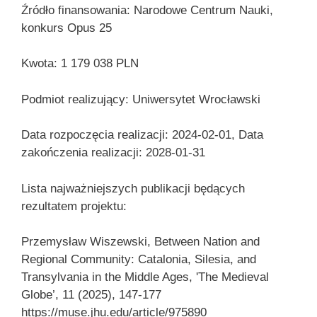
Źródło finansowania: Narodowe Centrum Nauki,
konkurs Opus 25
Kwota: 1 179 038 PLN
Podmiot realizujący: Uniwersytet Wrocławski
Data rozpoczęcia realizacji: 2024-02-01, Data
zakończenia realizacji: 2028-01-31
Lista najważniejszych publikacji będących
rezultatem projektu:
Przemysław Wiszewski, Between Nation and
Regional Community: Catalonia, Silesia, and
Transylvania in the Middle Ages, 'The Medieval
Globe’, 11 (2025), 147-177
https://muse.jhu.edu/article/975890