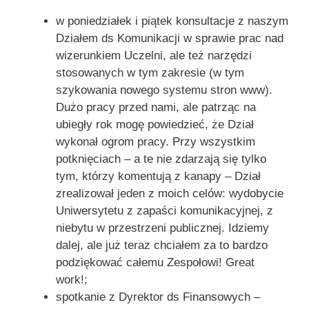
w poniedziałek i piątek konsultacje z naszym
Działem ds Komunikacji w sprawie prac nad
wizerunkiem Uczelni, ale też narzędzi
stosowanych w tym zakresie (w tym
szykowania nowego systemu stron www).
Dużo pracy przed nami, ale patrząc na
ubiegły rok mogę powiedzieć, że Dział
wykonał ogrom pracy. Przy wszystkim
potknięciach – a te nie zdarzają się tylko
tym, którzy komentują z kanapy – Dział
zrealizował jeden z moich celów: wydobycie
Uniwersytetu z zapaści komunikacyjnej, z
niebytu w przestrzeni publicznej. Idziemy
dalej, ale już teraz chciałem za to bardzo
podziękować całemu Zespołowi! Great
work!;
spotkanie z Dyrektor ds Finansowych –