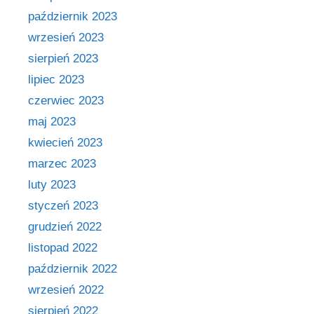
październik 2023
wrzesień 2023
sierpień 2023
lipiec 2023
czerwiec 2023
maj 2023
kwiecień 2023
marzec 2023
luty 2023
styczeń 2023
grudzień 2022
listopad 2022
październik 2022
wrzesień 2022
sierpień 2022