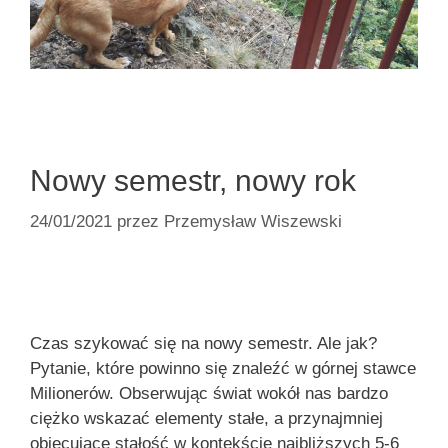
Nowy semestr, nowy rok
24/01/2021
przez
Przemysław Wiszewski
Czas szykować się na nowy semestr. Ale jak?
Pytanie, które powinno się znaleźć w górnej stawce
Milionerów. Obserwując świat wokół nas bardzo
ciężko wskazać elementy stałe, a przynajmniej
obiecujące stałość w kontekście najbliższych 5-6