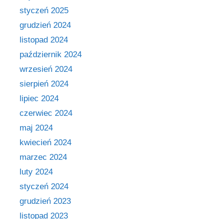
styczeń 2025
grudzień 2024
listopad 2024
październik 2024
wrzesień 2024
sierpień 2024
lipiec 2024
czerwiec 2024
maj 2024
kwiecień 2024
marzec 2024
luty 2024
styczeń 2024
grudzień 2023
listopad 2023