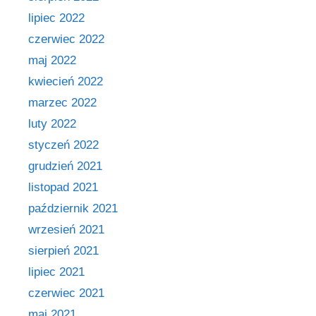
lipiec 2022
czerwiec 2022
maj 2022
kwiecień 2022
marzec 2022
luty 2022
styczeń 2022
grudzień 2021
listopad 2021
październik 2021
wrzesień 2021
sierpień 2021
lipiec 2021
czerwiec 2021
maj 2021