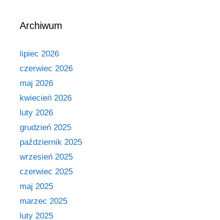
Archiwum
lipiec 2026
czerwiec 2026
maj 2026
kwiecień 2026
luty 2026
grudzień 2025
październik 2025
wrzesień 2025
czerwiec 2025
maj 2025
marzec 2025
luty 2025