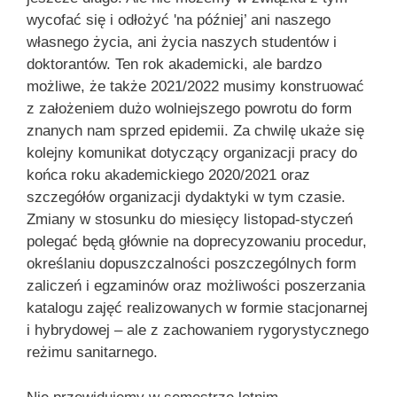
wycofać się i odłożyć 'na później’ ani naszego
własnego życia, ani życia naszych studentów i
doktorantów. Ten rok akademicki, ale bardzo
możliwe, że także 2021/2022 musimy konstruować
z założeniem dużo wolniejszego powrotu do form
znanych nam sprzed epidemii. Za chwilę ukaże się
kolejny komunikat dotyczący organizacji pracy do
końca roku akademickiego 2020/2021 oraz
szczegółów organizacji dydaktyki w tym czasie.
Zmiany w stosunku do miesięcy listopad-styczeń
polegać będą głównie na doprecyzowaniu procedur,
określaniu dopuszczalności poszczególnych form
zaliczeń i egzaminów oraz możliwości poszerzania
katalogu zajęć realizowanych w formie stacjonarnej
i hybrydowej – ale z zachowaniem rygorystycznego
reżimu sanitarnego.