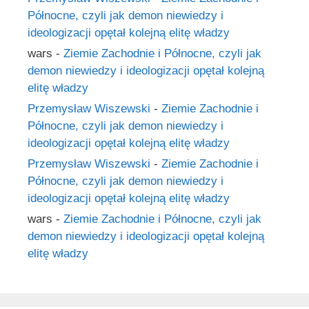
Północne, czyli jak demon niewiedzy i
ideologizacji opętał kolejną elitę władzy
wars
-
Ziemie Zachodnie i Północne, czyli jak
demon niewiedzy i ideologizacji opętał kolejną
elitę władzy
Przemysław Wiszewski
-
Ziemie Zachodnie i
Północne, czyli jak demon niewiedzy i
ideologizacji opętał kolejną elitę władzy
Przemysław Wiszewski
-
Ziemie Zachodnie i
Północne, czyli jak demon niewiedzy i
ideologizacji opętał kolejną elitę władzy
wars
-
Ziemie Zachodnie i Północne, czyli jak
demon niewiedzy i ideologizacji opętał kolejną
elitę władzy