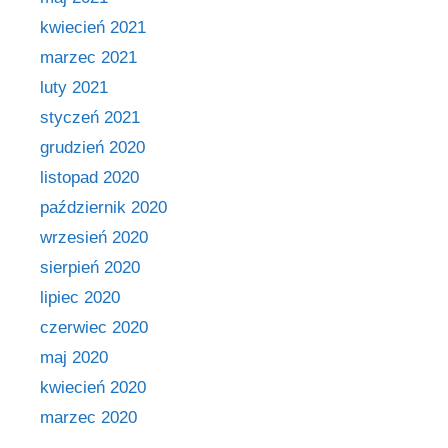
kwiecień 2021
marzec 2021
luty 2021
styczeń 2021
grudzień 2020
listopad 2020
październik 2020
wrzesień 2020
sierpień 2020
lipiec 2020
czerwiec 2020
maj 2020
kwiecień 2020
marzec 2020