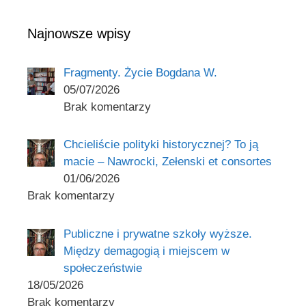
Najnowsze wpisy
Fragmenty. Życie Bogdana W.
05/07/2026
Brak komentarzy
Chcieliście polityki historycznej? To ją
macie – Nawrocki, Zełenski et consortes
01/06/2026
Brak komentarzy
Publiczne i prywatne szkoły wyższe.
Między demagogią i miejscem w
społeczeństwie
18/05/2026
Brak komentarzy