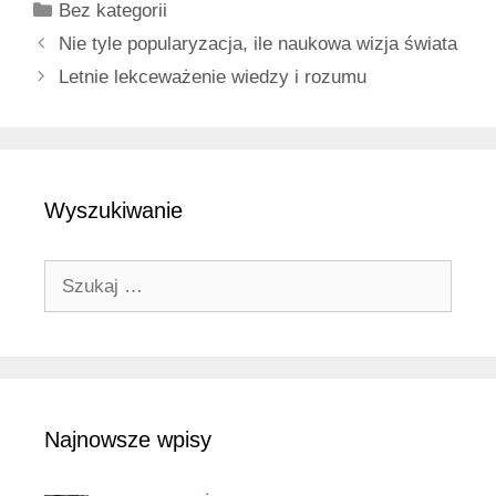
Kategorie
Bez kategorii
Nie tyle popularyzacja, ile naukowa wizja świata
Letnie lekceważenie wiedzy i rozumu
Wyszukiwanie
Szukaj:
Najnowsze wpisy