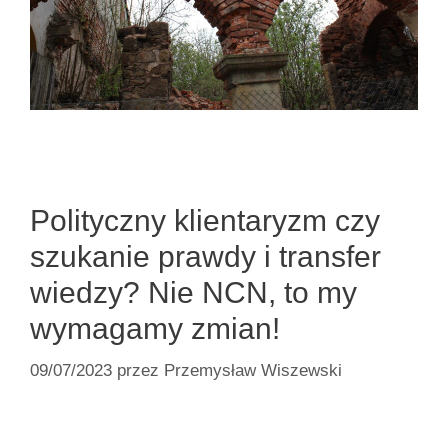
Polityczny klientaryzm czy
szukanie prawdy i transfer
wiedzy? Nie NCN, to my
wymagamy zmian!
09/07/2023
przez
Przemysław Wiszewski