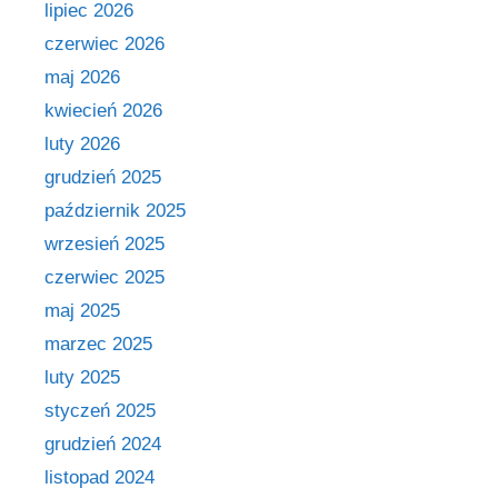
lipiec 2026
czerwiec 2026
maj 2026
kwiecień 2026
luty 2026
grudzień 2025
październik 2025
wrzesień 2025
czerwiec 2025
maj 2025
marzec 2025
luty 2025
styczeń 2025
grudzień 2024
listopad 2024