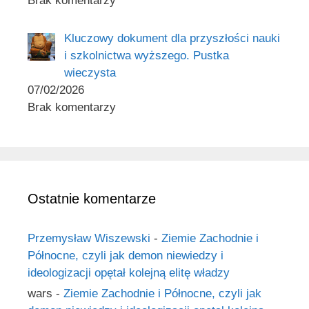
Brak komentarzy
Kluczowy dokument dla przyszłości nauki
i szkolnictwa wyższego. Pustka
wieczysta
07/02/2026
Brak komentarzy
Ostatnie komentarze
Przemysław Wiszewski
-
Ziemie Zachodnie i
Północne, czyli jak demon niewiedzy i
ideologizacji opętał kolejną elitę władzy
wars
-
Ziemie Zachodnie i Północne, czyli jak