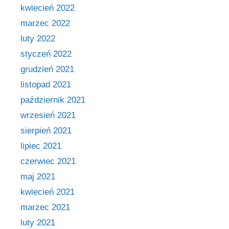
kwiecień 2022
marzec 2022
luty 2022
styczeń 2022
grudzień 2021
listopad 2021
październik 2021
wrzesień 2021
sierpień 2021
lipiec 2021
czerwiec 2021
maj 2021
kwiecień 2021
marzec 2021
luty 2021