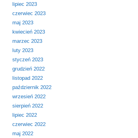
lipiec 2023
czerwiec 2023
maj 2023
kwiecień 2023
marzec 2023
luty 2023
styczeń 2023
grudzień 2022
listopad 2022
październik 2022
wrzesień 2022
sierpień 2022
lipiec 2022
czerwiec 2022
maj 2022