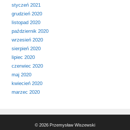
styczeń 2021
grudzień 2020
listopad 2020
październik 2020
wrzesień 2020
sierpień 2020
lipiec 2020
czerwiec 2020
maj 2020
kwiecień 2020
marzec 2020
© 2026 Przemysław Wiszewski