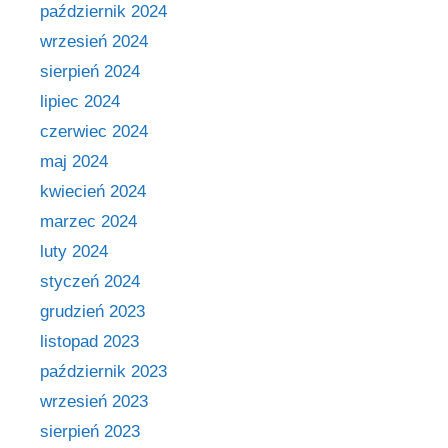
październik 2024
wrzesień 2024
sierpień 2024
lipiec 2024
czerwiec 2024
maj 2024
kwiecień 2024
marzec 2024
luty 2024
styczeń 2024
grudzień 2023
listopad 2023
październik 2023
wrzesień 2023
sierpień 2023